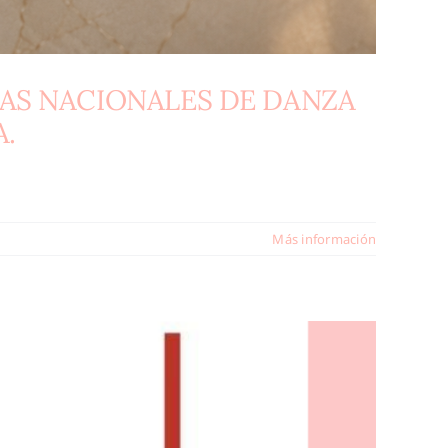
AS NACIONALES DE DANZA
.
Más información