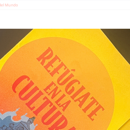
del Mundo