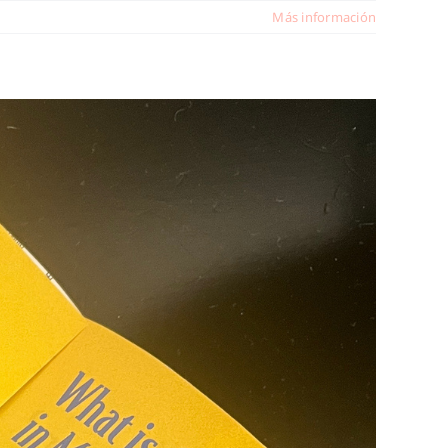
Más información