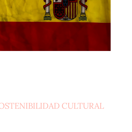
SOSTENIBILIDAD CULTURAL