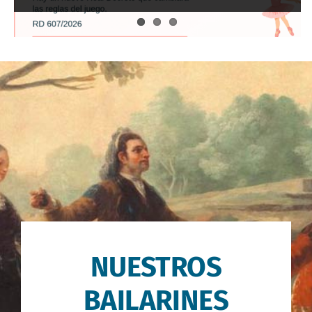
Contacto
NUESTROS
BAILARINES