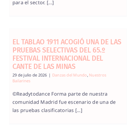
para el sector. [...]
EL TABLAO 1911 ACOGIÓ UNA DE LAS
PRUEBAS SELECTIVAS DEL 65.º
FESTIVAL INTERNACIONAL DEL
CANTE DE LAS MINAS
29 de julio de 2026
|
Danzas del Mundo
,
Nuestros
Bailarines
©Readytodance Forma parte de nuestra
comunidad Madrid fue escenario de una de
las pruebas clasificatorias [...]