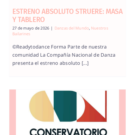
ESTRENO ABSOLUTO STRUERE: MASA
Y TABLERO
27 de mayo de 2026
|
Danzas del Mundo
,
Nuestros
Bailarines
©Readytodance Forma Parte de nuestra
comunidad La Compañía Nacional de Danza
presenta el estreno absoluto [...]