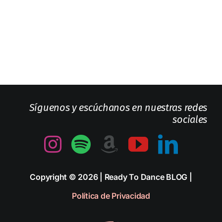
Síguenos y escúchanos en nuestras redes
sociales
Copyright © 2026 | Ready To Dance BLOG |
Política de Privacidad