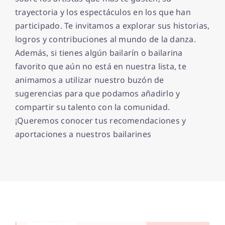
trayectoria y los espectáculos en los que han
participado. Te invitamos a explorar sus historias,
logros y contribuciones al mundo de la danza.
Además, si tienes algún bailarín o bailarina
favorito que aún no está en nuestra lista, te
animamos a utilizar nuestro buzón de
sugerencias para que podamos añadirlo y
compartir su talento con la comunidad.
¡Queremos conocer tus recomendaciones y
aportaciones a nuestros bailarines