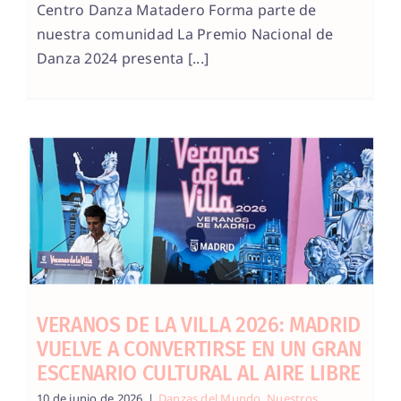
Centro Danza Matadero Forma parte de
nuestra comunidad La Premio Nacional de
Danza 2024 presenta [...]
VERANOS DE LA VILLA 2026: MADRID
VUELVE A CONVERTIRSE EN UN GRAN
ESCENARIO CULTURAL AL AIRE LIBRE
10 de junio de 2026
|
Danzas del Mundo
,
Nuestros