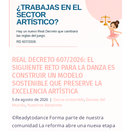
REAL DECRETO 607/2026: EL
SIGUIENTE RETO PARA LA DANZA ES
CONSTRUIR UN MODELO
SOSTENIBLE QUE PRESERVE LA
EXCELENCIA ARTÍSTICA
5 de agosto de 2026
|
Danza sostenible
,
Danzas del
Mundo
,
Nuestros Bailarines
©Readytodance Forma parte de nuestra
comunidad La reforma abre una nueva etapa