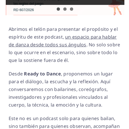
Contacto
Abrimos el telón para presentar el propósito y el
espíritu de este podcast,
un espacio para hablar
de danza desde todos sus ángulos
. No solo sobre
lo que ocurre en el escenario, sino sobre todo lo
que la sostiene fuera de él.
Desde
Ready to Dance
, proponemos un lugar
para el diálogo, la escucha y la reflexión. Aquí
conversaremos con bailarines, coreógrafos,
investigadores y profesionales vinculados al
cuerpo, la técnica, la emoción y la cultura.
Este no es un podcast solo para quienes bailan,
sino también para quienes observan, acompañan