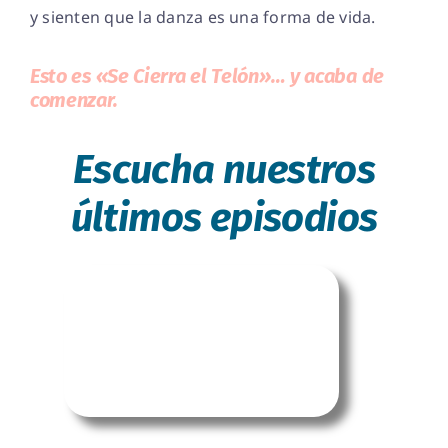
y sienten que la danza es una forma de vida.
Esto es «Se Cierra el Telón»… y acaba de
comenzar.
Escucha nuestros
últimos episodios