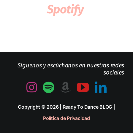
Spotify
Síguenos y escúchanos en nuestras redes
sociales
Copyright © 2026 | Ready To Dance BLOG |
Política de Privacidad