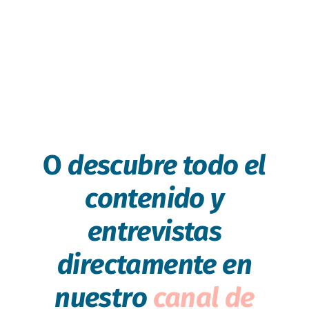
O
descubre todo el
contenido y
entrevistas
directamente en
nuestro
canal de