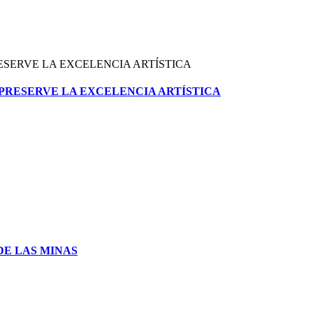
 PRESERVE LA EXCELENCIA ARTÍSTICA
DE LAS MINAS