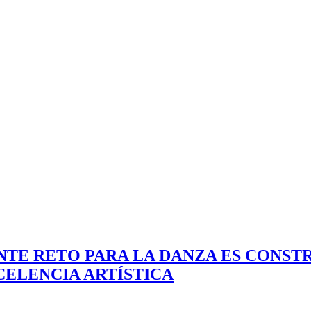
IENTE RETO PARA LA DANZA ES CONS
CELENCIA ARTÍSTICA