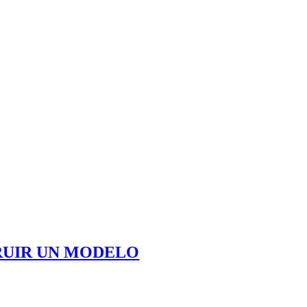
TRUIR UN MODELO