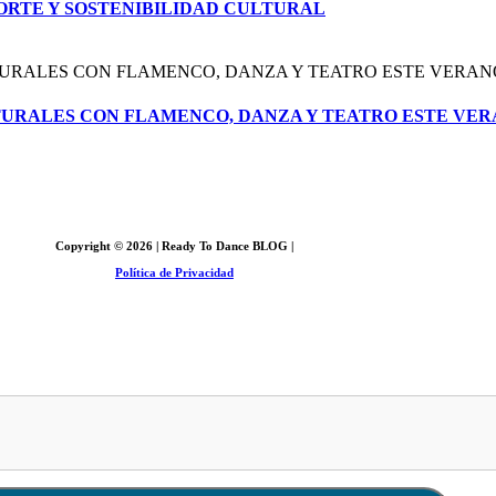
ORTE Y SOSTENIBILIDAD CULTURAL
TURALES CON FLAMENCO, DANZA Y TEATRO ESTE VE
Copyright © 2026 | Ready To Dance BLOG |
Política de Privacidad