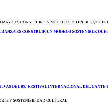
 LA DANZA ES CONSTRUIR UN MODELO SOSTENIBLE QUE
TIVAS DEL 65.º FESTIVAL INTERNACIONAL DEL CANTE 