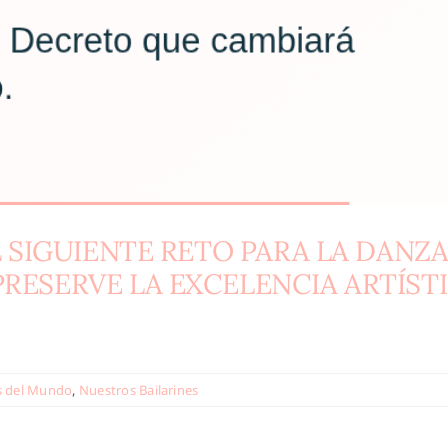
L SIGUIENTE RETO PARA LA DANZ
RESERVE LA EXCELENCIA ARTÍST
s del Mundo
,
Nuestros Bailarines