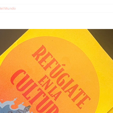
del Mundo