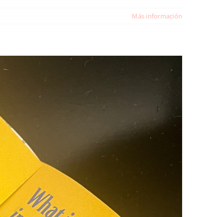
Más información