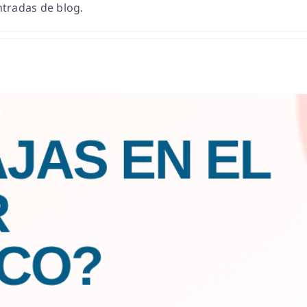
tradas de blog.