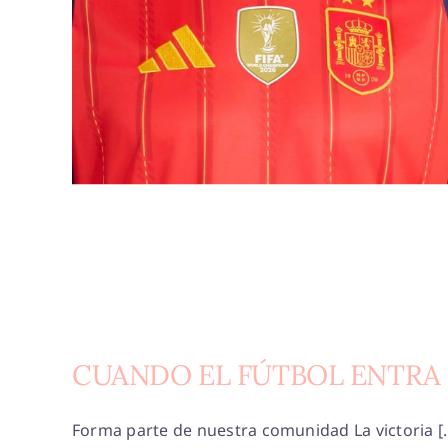
CUANDO EL FÚTBOL ENTRA 
Forma parte de nuestra comunidad La victoria [..