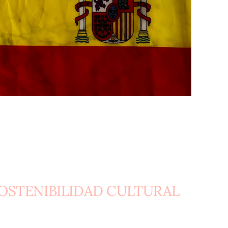
SOSTENIBILIDAD CULTURAL