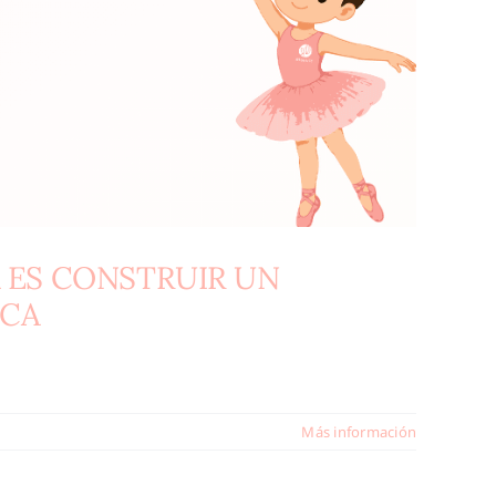
A ES CONSTRUIR UN
ICA
Más información