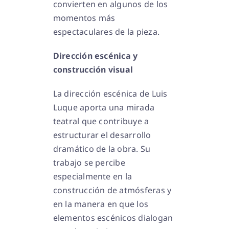
convierten en algunos de los
momentos más
espectaculares de la pieza.
Dirección escénica y
construcción visual
La dirección escénica de Luis
Luque aporta una mirada
teatral que contribuye a
estructurar el desarrollo
dramático de la obra. Su
trabajo se percibe
especialmente en la
construcción de atmósferas y
en la manera en que los
elementos escénicos dialogan