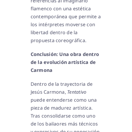
referencias al imaginario
flamenco con una estética
contemporánea que permite a
los intérpretes moverse con
libertad dentro de la
propuesta coreográfica.
Conclusión: Una obra dentro
de la evolución artística de
Carmona
Dentro de la trayectoria de
Jesús Carmona,
Tentativo
puede entenderse como una
pieza de madurez artística.
Tras consolidarse como uno
de los bailaores más técnicos
y expresivos de su generación,