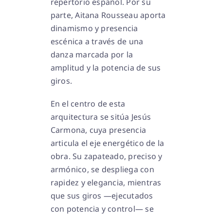
repertorio español. Por su
parte, Aitana Rousseau aporta
dinamismo y presencia
escénica a través de una
danza marcada por la
amplitud y la potencia de sus
giros.
En el centro de esta
arquitectura se sitúa Jesús
Carmona, cuya presencia
articula el eje energético de la
obra. Su zapateado, preciso y
armónico, se despliega con
rapidez y elegancia, mientras
que sus giros —ejecutados
con potencia y control— se