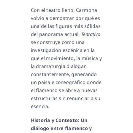
Con el teatro lleno, Carmona
volvió a demostrar por qué es
una de las figuras más sólidas
del panorama actual.
Tentativo
se construye como una
investigación escénica en la
que el movimiento, la música y
la dramaturgia dialogan
constantemente, generando
un paisaje coreográfico donde
el flamenco se abre a nuevas
estructuras sin renunciar a su
esencia.
Historia y Contexto: Un
diálogo entre flamenco y