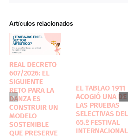
Artículos relacionados
REAL DECRETO
607/2026: EL
SIGUIENTE
EL TABLAO 1911
RETO PARA LA
ACOGIÓ UNA DE
DANZA ES
LAS PRUEBAS
CONSTRUIR UN
SELECTIVAS DEL
MODELO
65.º FESTIVAL
SOSTENIBLE
INTERNACIONAL
QUE PRESERVE