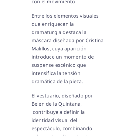
con el movimiento.
Entre los elementos visuales
que enriquecen la
dramaturgia destaca la
máscara diseñada por Cristina
Malillos, cuya aparición
introduce un momento de
suspense escénico que
intensifica la tensión
dramática de la pieza.
El vestuario, diseñado por
Belen de la Quintana,
contribuye a definir la
identidad visual del
espectáculo, combinando