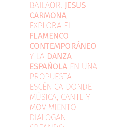
BAILAOR,
JESUS
CARMONA
,
EXPLORA EL
FLAMENCO
CONTEMPORÁNEO
Y LA
DANZA
ESPAÑOLA
EN UNA
PROPUESTA
ESCÉNICA DONDE
MÚSICA, CANTE Y
MOVIMIENTO
DIALOGAN