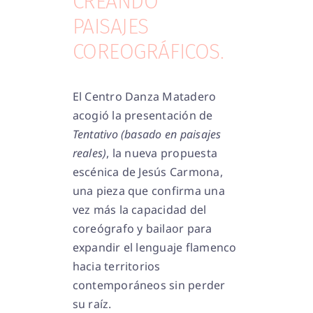
CREANDO
PAISAJES
COREOGRÁFICOS.
El Centro Danza Matadero
acogió la presentación de
Tentativo (basado en paisajes
reales)
, la nueva propuesta
escénica de Jesús Carmona,
una pieza que confirma una
vez más la capacidad del
coreógrafo y bailaor para
expandir el lenguaje flamenco
hacia territorios
contemporáneos sin perder
su raíz.