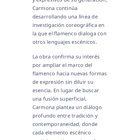
Carmona continúa
desarrollando una línea de
investigación coreográfica en
la que el flamenco dialoga con
otros lenguajes escénicos.
La obra confirma su interés
por ampliar el marco del
flamenco hacia nuevas formas
de expresión sin diluir su
esencia. En lugar de buscar
una fusión superficial,
Carmona plantea un diálogo
profundo entre tradición y
contemporaneidad, donde
cada elemento escénico