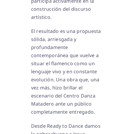
participa activamente en la
construcción del discurso
artístico.
El resultado es una propuesta
sólida, arriesgada y
profundamente
contemporánea que vuelve a
situar el flamenco como un
lenguaje vivo y en constante
evolución. Una obra que, una
vez más, hizo brillar el
escenario del Centro Danza
Matadero ante un público
completamente entregado.
Desde Ready to Dance damos