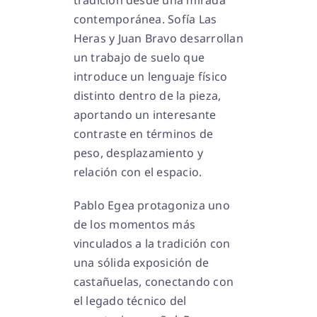
tradición desde una mirada
contemporánea. Sofía Las
Heras y Juan Bravo desarrollan
un trabajo de suelo que
introduce un lenguaje físico
distinto dentro de la pieza,
aportando un interesante
contraste en términos de
peso, desplazamiento y
relación con el espacio.
Pablo Egea protagoniza uno
de los momentos más
vinculados a la tradición con
una sólida exposición de
castañuelas, conectando con
el legado técnico del