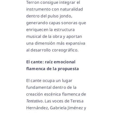
Terron consigue integrar el
instrumento con naturalidad
dentro del pulso jondo,
generando capas sonoras que
enriquecen la estructura
musical de la obra y aportan
una dimensión más expansiva
al desarrollo coreográfico.
El cante: raíz emocional
flamenca de la propuesta
El cante ocupa un lugar
fundamental dentro de la
creación escénica flamenca de
Tentativo
. Las voces de Teresa
Hernández, Gabriela Jiménez y