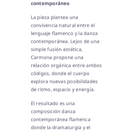
contemporáneo
La pieza plantea una
convivencia natural entre el
lenguaje flamenco y la danza
contemporánea. Lejos de una
simple fusión estética,
Carmona propone una
relación orgánica entre ambos
códigos, donde el cuerpo
explora nuevas posibilidades
de ritmo, espacio y energía.
El resultado es una
composición danza
contemporánea flamenca
donde la dramaturgia y el