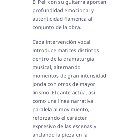
El Peli con su guitarra aportan
profundidad emocional y
autenticidad flamenca al
conjunto de la obra.
Cada intervención vocal
introduce matices distintos
dentro de la dramaturgia
musical, alternando
momentos de gran intensidad
jonda con otros de mayor
lirismo. El cante actúa, así
como una línea narrativa
paralela al movimiento,
reforzando el carácter
expresivo de las escenas y
anclando la pieza en la