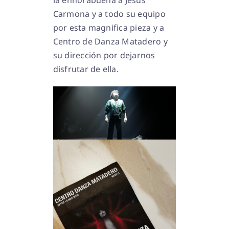
la enhorabuena a Jesus
Carmona y a todo su equipo
por esta magnifica pieza y a
Centro de Danza Matadero y
su dirección por dejarnos
disfrutar de ella.