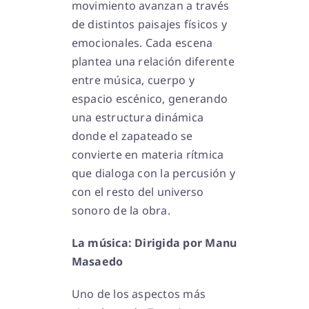
movimiento avanzan a través
de distintos paisajes físicos y
emocionales. Cada escena
plantea una relación diferente
entre música, cuerpo y
espacio escénico, generando
una estructura dinámica
donde el zapateado se
convierte en materia rítmica
que dialoga con la percusión y
con el resto del universo
sonoro de la obra.
La música: Dirigida por Manu
Masaedo
Uno de los aspectos más