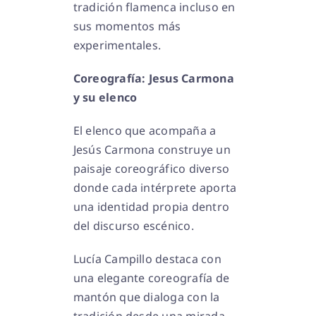
tradición flamenca incluso en
sus momentos más
experimentales.
Coreografía: Jesus Carmona
y su elenco
El elenco que acompaña a
Jesús Carmona construye un
paisaje coreográfico diverso
donde cada intérprete aporta
una identidad propia dentro
del discurso escénico.
Lucía Campillo destaca con
una elegante coreografía de
mantón que dialoga con la