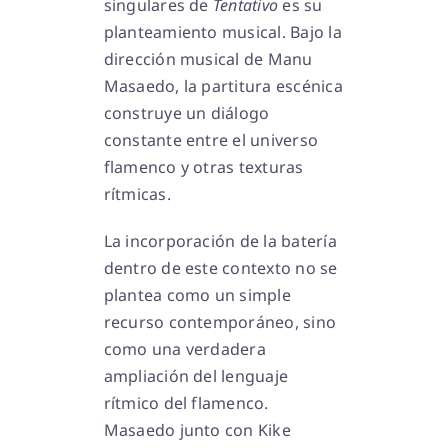
singulares de
Tentativo
es su
planteamiento musical. Bajo la
dirección musical de Manu
Masaedo, la partitura escénica
construye un diálogo
constante entre el universo
flamenco y otras texturas
rítmicas.
La incorporación de la batería
dentro de este contexto no se
plantea como un simple
recurso contemporáneo, sino
como una verdadera
ampliación del lenguaje
rítmico del flamenco.
Masaedo junto con Kike