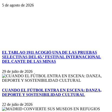
5 de agosto de 2026
EL TABLAO 1911 ACOGIÓ UNA DE LAS PRUEBAS
SELECTIVAS DEL 65.º FESTIVAL INTERNACIONAL
DEL CANTE DE LAS MINAS
29 de julio de 2026
CUANDO EL FÚTBOL ENTRA EN ESCENA: DANZA,
DEPORTE Y SOSTENIBILIDAD CULTURAL
22 de julio de 2026