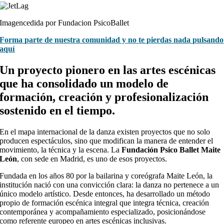
Imagencedida por Fundacion PsicoBallet
Forma parte de nuestra comunidad y no te pierdas nada pulsando
aquí
Un proyecto pionero en las artes escénicas
que ha consolidado un modelo de
formación, creación y profesionalización
sostenido en el tiempo.
En el mapa internacional de la danza existen proyectos que no solo
producen espectáculos, sino que modifican la manera de entender el
movimiento, la técnica y la escena. La
Fundación Psico Ballet Maite
León
, con sede en Madrid, es uno de esos proyectos.
Fundada en los años 80 por la bailarina y coreógrafa Maite León, la
institución nació con una convicción clara: la danza no pertenece a un
único modelo artístico. Desde entonces, ha desarrollado un método
propio de formación escénica integral que integra técnica, creación
contemporánea y acompañamiento especializado, posicionándose
como referente europeo en artes escénicas inclusivas.