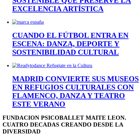
SOSTENIBLE QUE PRESERVE LA
EXCELENCIA ARTÍSTICA
CUANDO EL FÚTBOL ENTRA EN
ESCENA: DANZA, DEPORTE Y
SOSTENIBILIDAD CULTURAL
MADRID CONVIERTE SUS MUSEOS
EN REFUGIOS CULTURALES CON
FLAMENCO, DANZA Y TEATRO
ESTE VERANO
FUNDACION PSICOBALLET MAITE LEON.
CUATRO DECADAS CREANDO DESDE LA
DIVERSIDAD