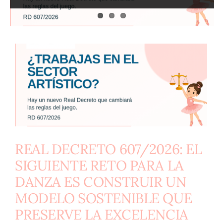
Contacto
REAL DECRETO 607/2026: EL
SIGUIENTE RETO PARA LA
DANZA ES CONSTRUIR UN
MODELO SOSTENIBLE QUE
PRESERVE LA EXCELENCIA