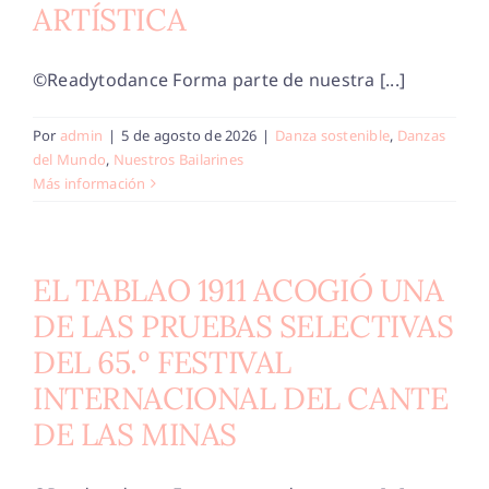
ARTÍSTICA
©Readytodance Forma parte de nuestra [...]
Por
admin
|
5 de agosto de 2026
|
Danza sostenible
,
Danzas
del Mundo
,
Nuestros Bailarines
Más información
EL TABLAO 1911 ACOGIÓ UNA
DE LAS PRUEBAS SELECTIVAS
DEL 65.º FESTIVAL
INTERNACIONAL DEL CANTE
DE LAS MINAS