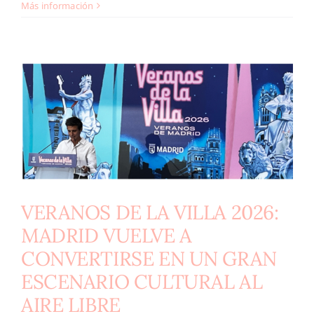
Más información
VERANOS DE LA VILLA 2026:
MADRID VUELVE A
CONVERTIRSE EN UN GRAN
ESCENARIO CULTURAL AL
AIRE LIBRE